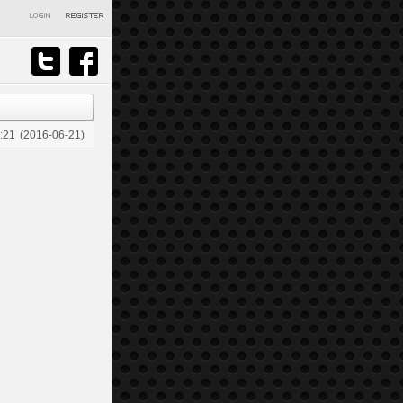
:21
(2016-06-21)